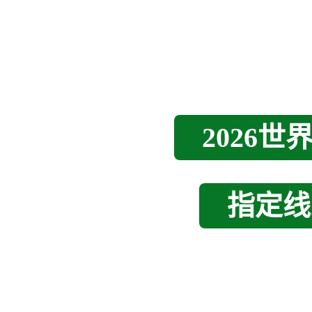
2026
指定线